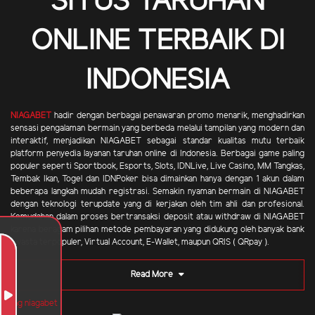
SITUS TARUHAN
ONLINE TERBAIK DI
INDONESIA
NIAGABET
hadir dengan berbagai penawaran promo menarik, menghadirkan
sensasi pengalaman bermain yang berbeda melalui tampilan yang modern dan
interaktif, menjadikan NIAGABET sebagai standar kualitas mutu terbaik
platform penyedia layanan taruhan online di Indonesia. Berbagai game paling
populer seperti Sportbook, Esports, Slots, IDNLive, Live Casino, MM Tangkas,
Tembak Ikan, Togel dan IDNPoker bisa dimainkan hanya dengan 1 akun dalam
beberapa langkah mudah registrasi. Semakin nyaman bermain di NIAGABET
dengan teknologi terupdate yang di kerjakan oleh tim ahli dan profesional.
Kemudahan dalam proses bertransaksi deposit atau withdraw di NIAGABET
karena beragam pilihan metode pembayaran yang didukung oleh banyak bank
swasta terpopuler, Virtual Account, E-Wallet, maupun QRIS ( QRpay ).
Read More