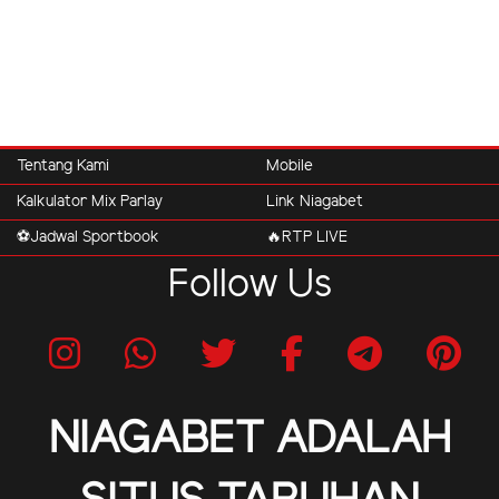
Tentang Kami
Mobile
Kalkulator Mix Parlay
Link Niagabet
⚽️Jadwal Sportbook
🔥RTP LIVE
Follow Us
NIAGABET ADALAH